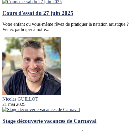
Cours d'essai du 27 juin 2025
Votre enfant ou vous-même rêvez de pratiquer la natation artistique ?
Venez participer à notre...
Nicolas GUILLOT
21 mai 2025
Stage découverte vacances de Carnaval