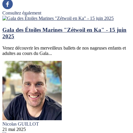
Consultez également
Gala des Étoiles Marines "Zétwoil en Ka" - 15 juin
2025
Venez découvrir les merveilleux ballets de nos nageuses enfants et
adultes au cours du Gala...
Nicolas GUILLOT
21 mai 2025