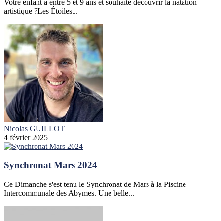
Votre enfant a entre 5 et 9 ans et souhaite découvrir la natation
artistique ?Les Étoiles...
Nicolas GUILLOT
4 février 2025
Synchronat Mars 2024
Ce Dimanche s'est tenu le Synchronat de Mars à la Piscine
Intercommunale des Abymes. Une belle...