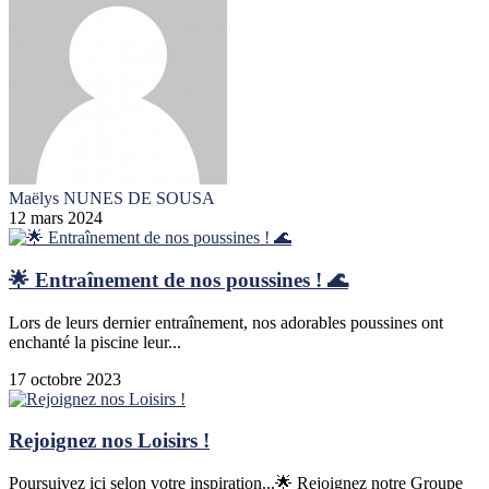
Maëlys NUNES DE SOUSA
12 mars 2024
🌟 Entraînement de nos poussines ! 🌊
Lors de leurs dernier entraînement, nos adorables poussines ont
enchanté la piscine leur...
17 octobre 2023
Rejoignez nos Loisirs !
Poursuivez ici selon votre inspiration...🌟 Rejoignez notre Groupe